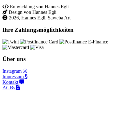
Entwicklung von Hannes Egli
Design von Hannes Egli
2026, Hannes Egli, Saweba Art
Ihre Zahlungsmöglichkeiten
Über uns
Instagram
Impressum
Kontakt
AGBs