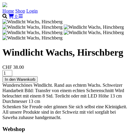
Home
Shop
Login
0
Windlicht Wachs, Hirschberg
CHF 38.00
Wunderschönes Windlicht. Rand aus echtem Wachs. Schweizer
Handarbeit Bild: Transfer von einem echten Scherenschnitt Wird
beleuchtet mit einem 8 Std. Teelicht oder mit LED Höhe 13 cm
Durchmesser 13 cm
Schenken Sie Freude oder gönnen Sie sich selbst eine Kleinigkeit.
All unsere Produkte sind in der Schweiz mit viel sorgfalt bei
Saweba zuhause handgemacht.
Webshop