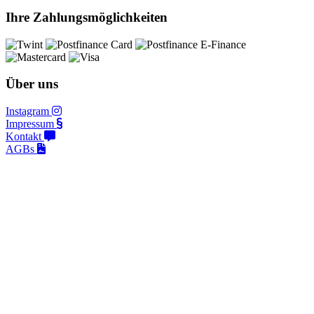
Ihre Zahlungsmöglichkeiten
Über uns
Instagram
Impressum
Kontakt
AGBs