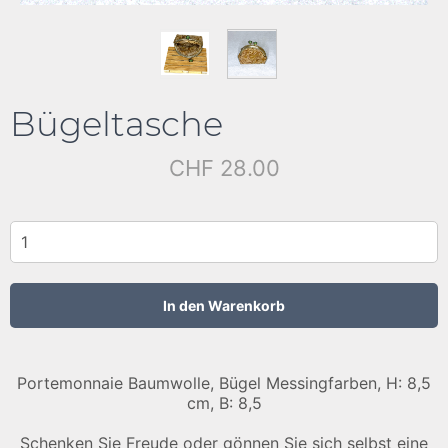
Bügeltasche
CHF 28.00
Portemonnaie Baumwolle, Bügel Messingfarben, H: 8,5
cm, B: 8,5
Schenken Sie Freude oder gönnen Sie sich selbst eine