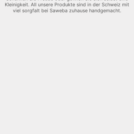
Kleinigkeit. All unsere Produkte sind in der Schweiz mit
viel sorgfalt bei Saweba zuhause handgemacht.