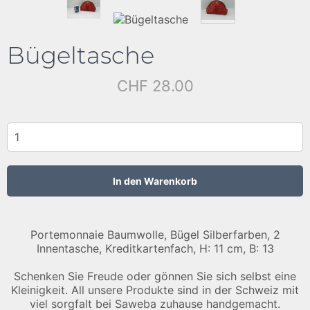
Bügeltasche
CHF 28.00
Portemonnaie Baumwolle, Bügel Silberfarben, 2
Innentasche, Kreditkartenfach, H: 11 cm, B: 13
Schenken Sie Freude oder gönnen Sie sich selbst eine
Kleinigkeit. All unsere Produkte sind in der Schweiz mit
viel sorgfalt bei Saweba zuhause handgemacht.