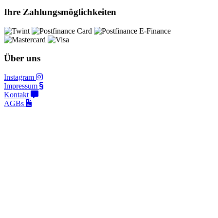
Ihre Zahlungsmöglichkeiten
Über uns
Instagram
Impressum
Kontakt
AGBs