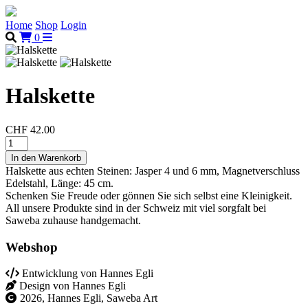
Home
Shop
Login
0
Halskette
CHF 42.00
Halskette aus echten Steinen: Jasper 4 und 6 mm, Magnetverschluss
Edelstahl, Länge: 45 cm.
Schenken Sie Freude oder gönnen Sie sich selbst eine Kleinigkeit.
All unsere Produkte sind in der Schweiz mit viel sorgfalt bei
Saweba zuhause handgemacht.
Webshop
Entwicklung von Hannes Egli
Design von Hannes Egli
2026, Hannes Egli, Saweba Art