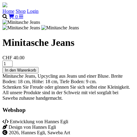
Home
Shop
Login
0
Minitasche Jeans
CHF 40.00
Minitasche Jeans, Upcycling aus Jeans und einer Bluse. Breite
Boden: 18 cm, Höhe: 18 cm, Tiefe Boden: 9 cm.
Schenken Sie Freude oder gönnen Sie sich selbst eine Kleinigkeit.
All unsere Produkte sind in der Schweiz mit viel sorgfalt bei
Saweba zuhause handgemacht.
Webshop
Entwicklung von Hannes Egli
Design von Hannes Egli
2026, Hannes Egli, Saweba Art