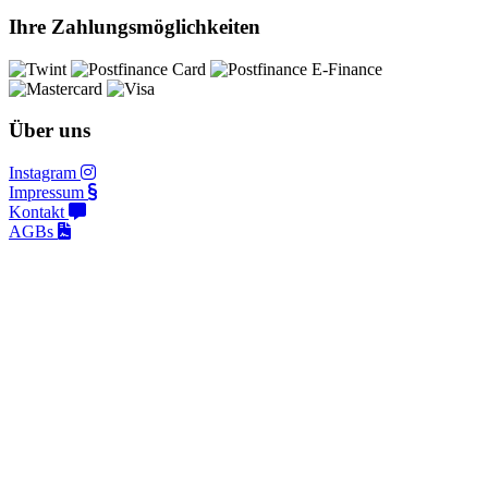
Ihre Zahlungsmöglichkeiten
Über uns
Instagram
Impressum
Kontakt
AGBs