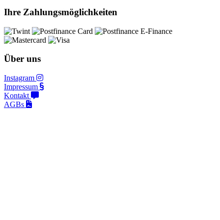
Ihre Zahlungsmöglichkeiten
Über uns
Instagram
Impressum
Kontakt
AGBs