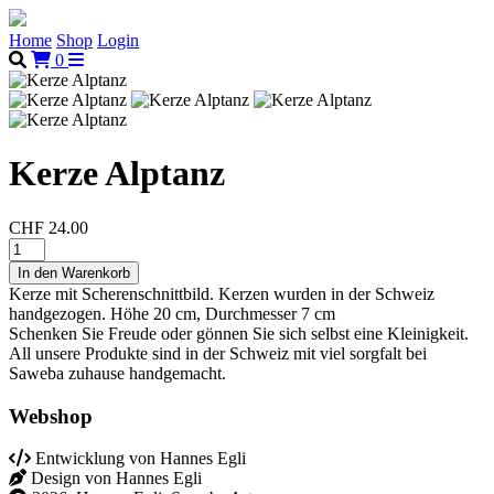
Home
Shop
Login
0
Kerze Alptanz
CHF 24.00
Kerze mit Scherenschnittbild. Kerzen wurden in der Schweiz
handgezogen. Höhe 20 cm, Durchmesser 7 cm
Schenken Sie Freude oder gönnen Sie sich selbst eine Kleinigkeit.
All unsere Produkte sind in der Schweiz mit viel sorgfalt bei
Saweba zuhause handgemacht.
Webshop
Entwicklung von Hannes Egli
Design von Hannes Egli