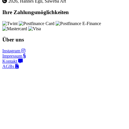
2026, Hannes Egli, Saweba Art
Ihre Zahlungsmöglichkeiten
Über uns
Instagram
Impressum
Kontakt
AGBs