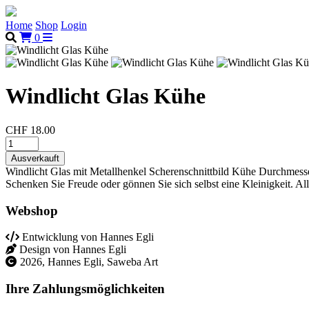
Home
Shop
Login
0
Windlicht Glas Kühe
CHF 18.00
Windlicht Glas mit Metallhenkel Scherenschnittbild Kühe Durchmess
Schenken Sie Freude oder gönnen Sie sich selbst eine Kleinigkeit. Al
Webshop
Entwicklung von Hannes Egli
Design von Hannes Egli
2026, Hannes Egli, Saweba Art
Ihre Zahlungsmöglichkeiten