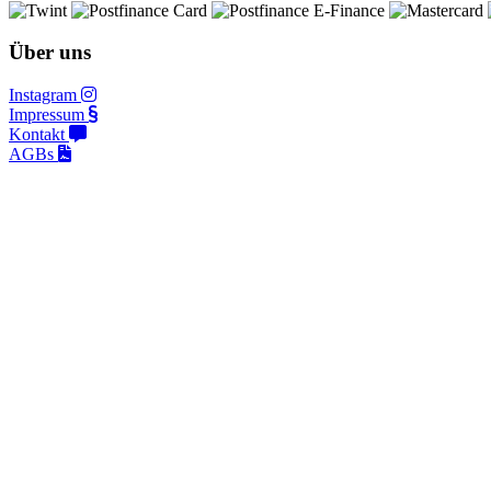
Über uns
Instagram
Impressum
Kontakt
AGBs