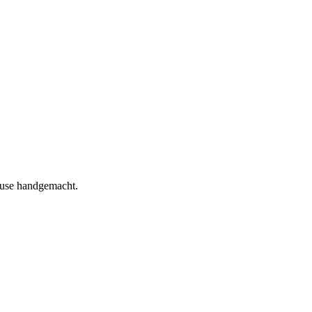
hause handgemacht.