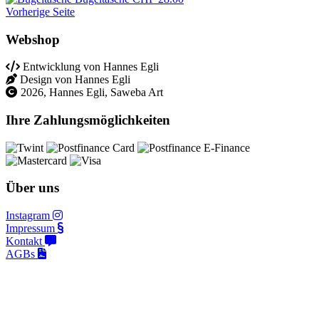
Vorherige Seite
Webshop
Entwicklung von Hannes Egli
Design von Hannes Egli
2026, Hannes Egli, Saweba Art
Ihre Zahlungsmöglichkeiten
Über uns
Instagram
Impressum
Kontakt
AGBs